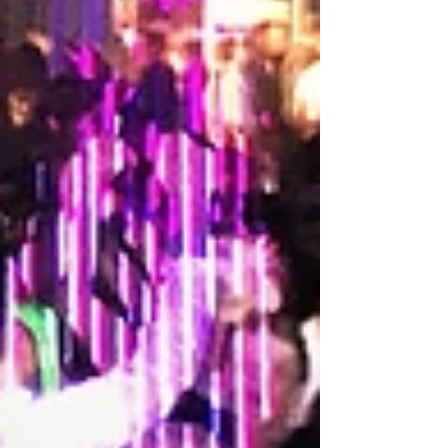
Rechercher par Tags