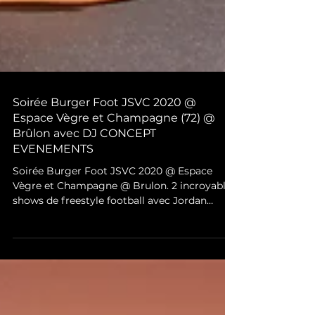
Soirée Burger Foot JSVC 2020 @
Espace Vègre et Champagne (72) @
Brûlon avec DJ CONCEPT
EVENEMENTS
Soirée Burger Foot JSVC 2020 @ Espace
Vègre et Champagne @ Brulon. 2 incroyables
shows de freestyle football avec Jordan
Meunier, double Cha