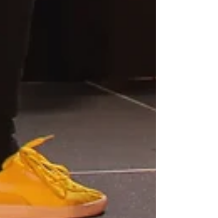
Rechercher par Tags