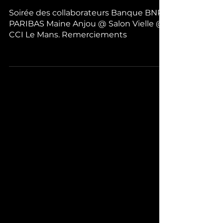
Soirée des collaborateurs Banque BNP
PARIBAS Maine Anjou @ Salon Vielle @
CCI Le Mans. Remerciements