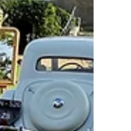
Rechercher par Tags