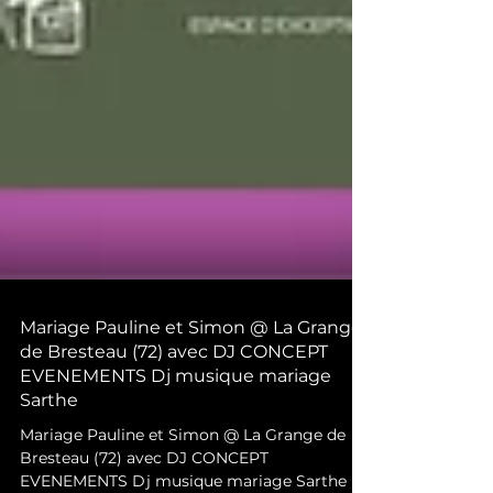
Mariage Pauline et Simon @ La Grange
de Bresteau (72) avec DJ CONCEPT
EVENEMENTS Dj musique mariage
Sarthe
Mariage Pauline et Simon @ La Grange de