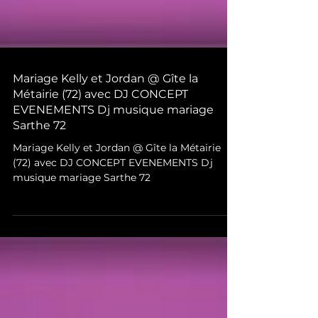
Mariage Kelly et Jordan @ Gîte la
Métairie (72) avec DJ CONCEPT
EVENEMENTS Dj musique mariage
Sarthe 72
Mariage Kelly et Jordan @ Gîte la Métairie
(72) avec DJ CONCEPT EVENEMENTS Dj
musique mariage Sarthe 72