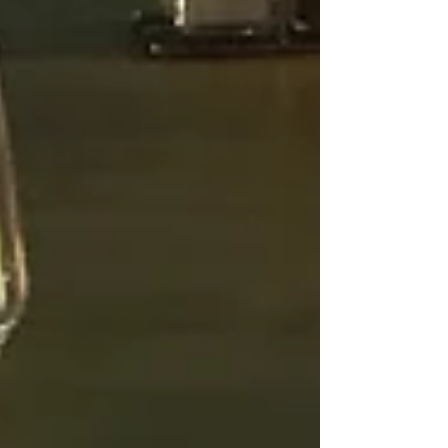
Rechercher par Tags