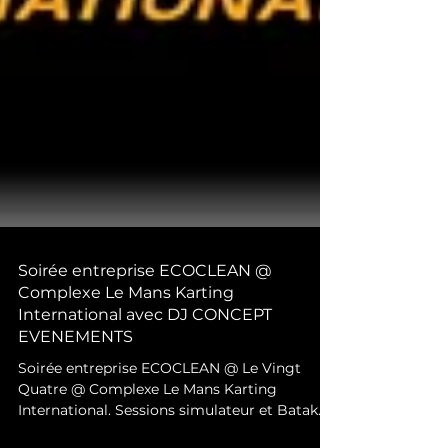
Soirée entreprise ECOCLEAN @
Complexe Le Mans Karting
International avec DJ CONCEPT
EVENEMENTS
Soirée entreprise ECOCLEAN @ Le Vingt
Quatre @ Complexe Le Mans Karting
International. Sessions simulateur et Batak…