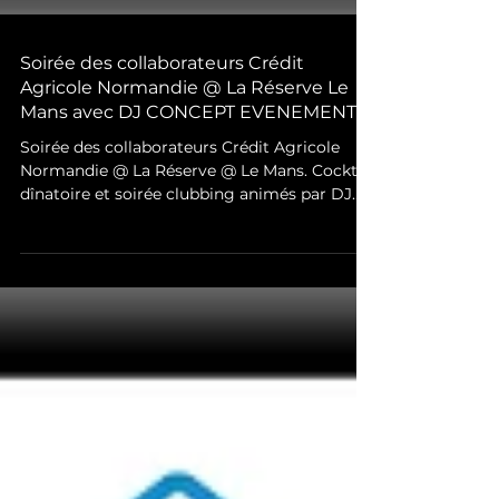
Soirée des collaborateurs Crédit
Agricole Normandie @ La Réserve Le
Mans avec DJ CONCEPT EVENEMENTS
Soirée des collaborateurs Crédit Agricole
Normandie @ La Réserve @ Le Mans. Cocktail
dînatoire et soirée clubbing animés par DJ
CONCEPT ÉVÉN