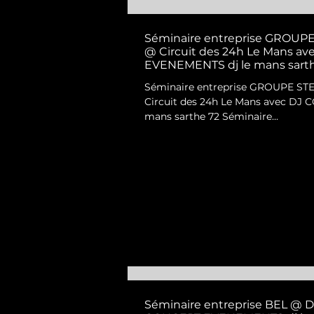
Séminaire entreprise GROU
@ Circuit des 24h Le Mans a
EVENEMENTS dj le mans sart
Séminaire entreprise GROUPE S
Circuit des 24h Le Mans avec DJ
mans sarthe 72 Séminaire...
Séminaire entreprise BEL @ D