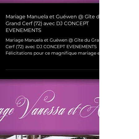
Mariage Manuela et Guéwen @ Gîte du
Grand Cerf (72) avec DJ CONCEPT
EVENEMENTS
Mariage Manuela et Guéwen @ Gîte du Grand
Cerf (72) avec DJ CONCEPT EVENEMENTS
Félicitations pour ce magnifique mariage et
tous nos vœux...