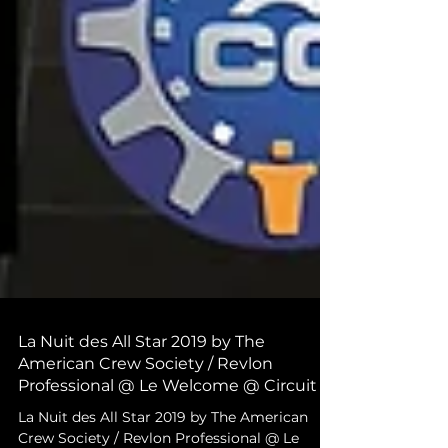
La Nuit des All Star 2019 by The
American Crew Society / Revlon
Professional @ Le Welcome @ Circuit