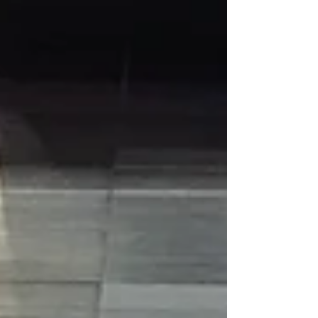
Rechercher par Tags