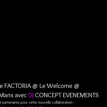
ise FACTORIA @ Le Welcome @ 
 Mans avec 
DJ
 CONCEPT EVENEMENTS
 partenaires pour cette nouvelle collaboration :