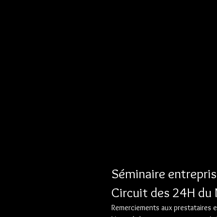
Séminaire entrepr
Circuit des 24H du
Remerciements aux prestataires et