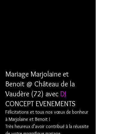
Mariage Marjolaine et 
Benoit @ Château de la 
Vaudère (72) avec 
DJ
CONCEPT EVENEMENTS
Félicitations et tous nos vœux de bonheur 
à Marjolaine et Benoit !
Très heureux d’avoir contribué à la réussite 
de votre magnifique mariage.