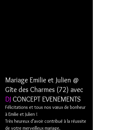
Mariage Emilie et Julien @ 
Gîte des Charmes (72) avec 
DJ
 CONCEPT EVENEMENTS
Félicitations et tous nos vœux de bonheur 
à Emilie et Julien !  
Très heureux d’avoir contribué à la réussite 
de votre merveilleux mariage.