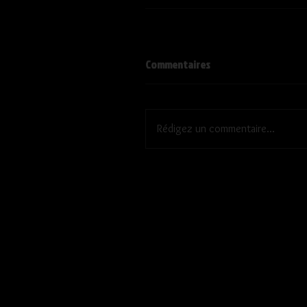
Commentaires
Rédigez un commentaire...